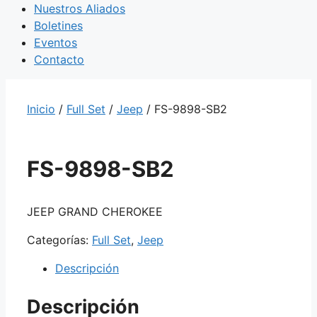
Nuestros Aliados
Boletines
Eventos
Contacto
Inicio
/
Full Set
/
Jeep
/ FS-9898-SB2
FS-9898-SB2
JEEP GRAND CHEROKEE
Categorías:
Full Set
,
Jeep
Descripción
Descripción