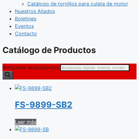
Catálogo de tornillos para culata de motor
Nuestros Aliados
Boletines
Eventos
Contacto
Catálogo de Productos
Búsqueda de productos
FS-9899-SB2
Leer más