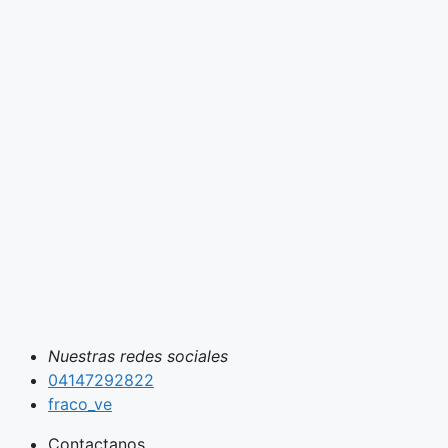
Nuestras redes sociales
04147292822
fraco_ve
Contactanos