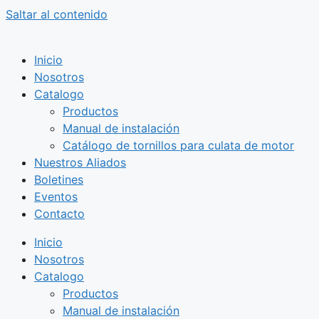
Saltar al contenido
Inicio
Nosotros
Catalogo
Productos
Manual de instalación
Catálogo de tornillos para culata de motor
Nuestros Aliados
Boletines
Eventos
Contacto
Inicio
Nosotros
Catalogo
Productos
Manual de instalación