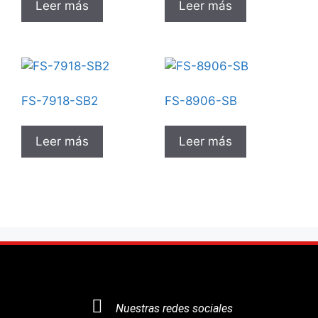
Leer más
Leer más
FS-7918-SB2
FS-8906-SB
Leer más
Leer más
Nuestras redes sociales