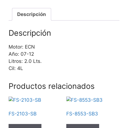
Descripción
Descripción
Motor: ECN
Año: 07-12
Litros: 2.0 Lts.
Cil: 4L
Productos relacionados
FS-2103-SB
FS-8553-SB3