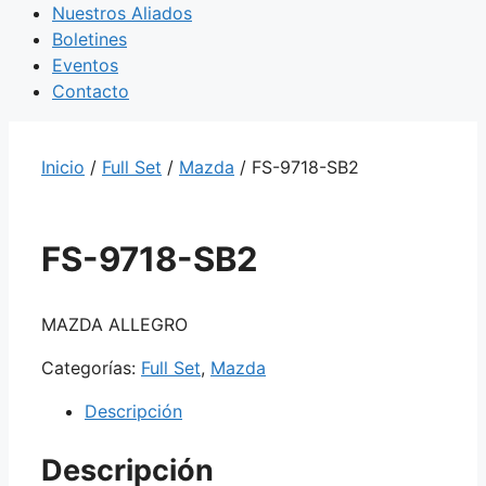
Nuestros Aliados
Boletines
Eventos
Contacto
Inicio
/
Full Set
/
Mazda
/ FS-9718-SB2
FS-9718-SB2
MAZDA ALLEGRO
Categorías:
Full Set
,
Mazda
Descripción
Descripción