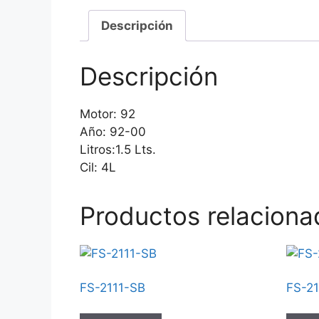
Descripción
Descripción
Motor: 92
Año: 92-00
Litros:1.5 Lts.
Cil: 4L
Productos relaciona
FS-2111-SB
FS-2