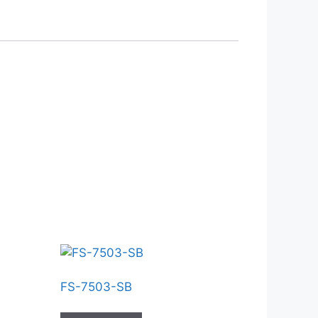
FS-7503-SB