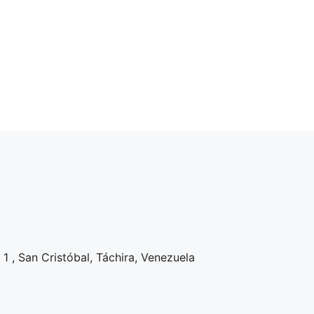
1 , San Cristóbal, Táchira, Venezuela