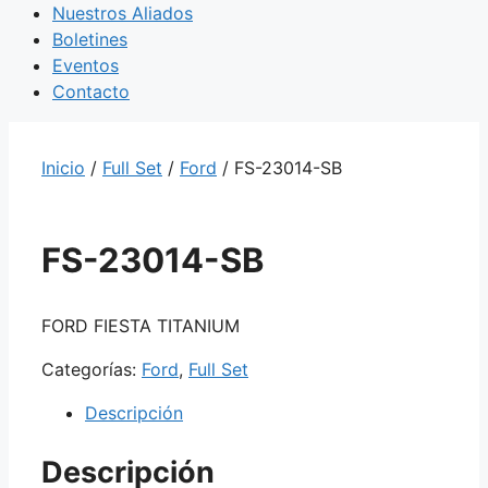
Nuestros Aliados
Boletines
Eventos
Contacto
Inicio
/
Full Set
/
Ford
/ FS-23014-SB
FS-23014-SB
FORD FIESTA TITANIUM
Categorías:
Ford
,
Full Set
Descripción
Descripción