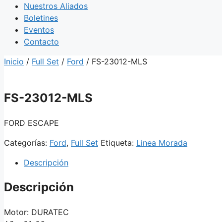
Nuestros Aliados
Boletines
Eventos
Contacto
Inicio
/
Full Set
/
Ford
/ FS-23012-MLS
FS-23012-MLS
FORD ESCAPE
Categorías:
Ford
,
Full Set
Etiqueta:
Linea Morada
Descripción
Descripción
Motor: DURATEC