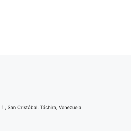
1 , San Cristóbal, Táchira, Venezuela