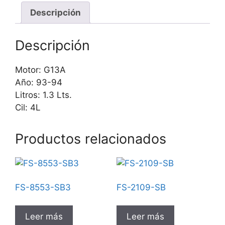
Descripción
Descripción
Motor: G13A
Año: 93-94
Litros: 1.3 Lts.
Cil: 4L
Productos relacionados
FS-8553-SB3
FS-2109-SB
Leer más
Leer más