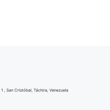
1 , San Cristóbal, Táchira, Venezuela