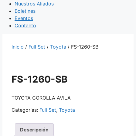
Nuestros Aliados
Boletines
Eventos
Contacto
Inicio
/
Full Set
/
Toyota
/ FS-1260-SB
FS-1260-SB
TOYOTA COROLLA AVILA
Categorías:
Full Set
,
Toyota
Descripción