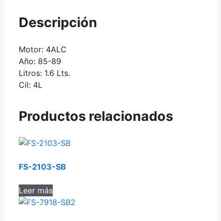
Descripción
Motor: 4ALC
Año: 85-89
Litros: 1.6 Lts.
Cil: 4L
Productos relacionados
FS-2103-SB
Leer más