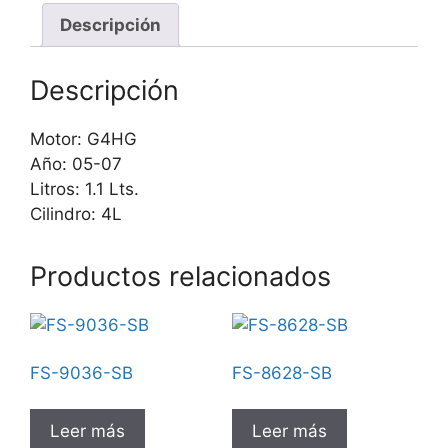
Descripción
Descripción
Motor: G4HG
Año: 05-07
Litros: 1.1 Lts.
Cilindro: 4L
Productos relacionados
FS-9036-SB
FS-8628-SB
Leer más
Leer más