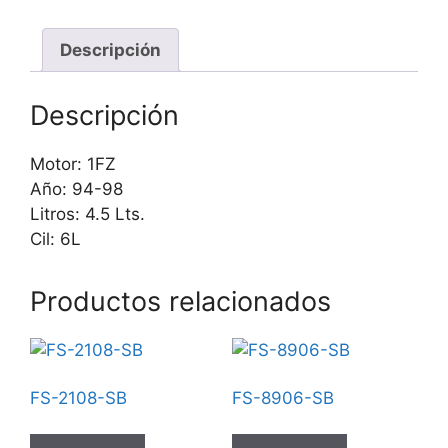
Descripción
Descripción
Motor: 1FZ
Año: 94-98
Litros: 4.5 Lts.
Cil: 6L
Productos relacionados
FS-2108-SB
FS-8906-SB