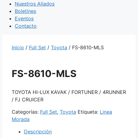
Nuestros Aliados
Boletines
Eventos
Contacto
Inicio
/
Full Set
/
Toyota
/ FS-8610-MLS
FS-8610-MLS
TOYOTA HI-LUX KAVAK / FORTUNER / 4RUNNER
/ FJ CRUICER
Categorías:
Full Set
,
Toyota
Etiqueta:
Linea
Morada
Descripción