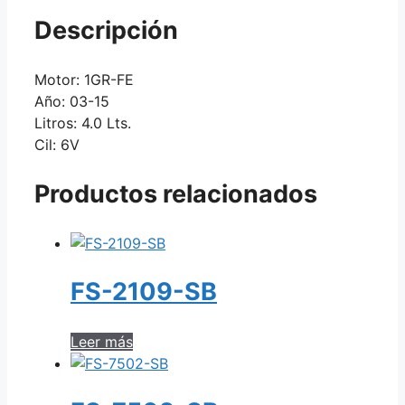
Descripción
Motor: 1GR-FE
Año: 03-15
Litros: 4.0 Lts.
Cil: 6V
Productos relacionados
FS-2109-SB
Leer más