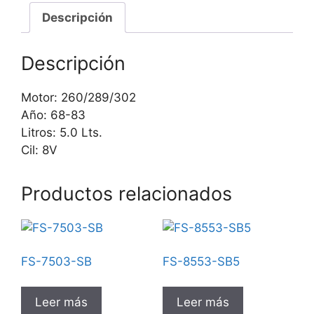
Descripción
Descripción
Motor: 260/289/302
Año: 68-83
Litros: 5.0 Lts.
Cil: 8V
Productos relacionados
FS-7503-SB
FS-8553-SB5
Leer más
Leer más