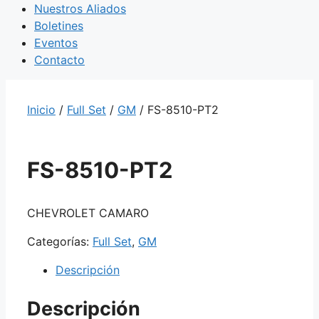
Nuestros Aliados
Boletines
Eventos
Contacto
Inicio
/
Full Set
/
GM
/ FS-8510-PT2
FS-8510-PT2
CHEVROLET CAMARO
Categorías:
Full Set
,
GM
Descripción
Descripción