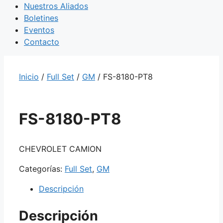
Nuestros Aliados
Boletines
Eventos
Contacto
Inicio
/
Full Set
/
GM
/ FS-8180-PT8
FS-8180-PT8
CHEVROLET CAMION
Categorías:
Full Set
,
GM
Descripción
Descripción