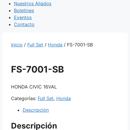
Nuestros Aliados
Boletines
Eventos
Contacto
Inicio
/
Full Set
/
Honda
/ FS-7001-SB
FS-7001-SB
HONDA CIVIC 16VAL
Categorías:
Full Set
,
Honda
Descripción
Descripción