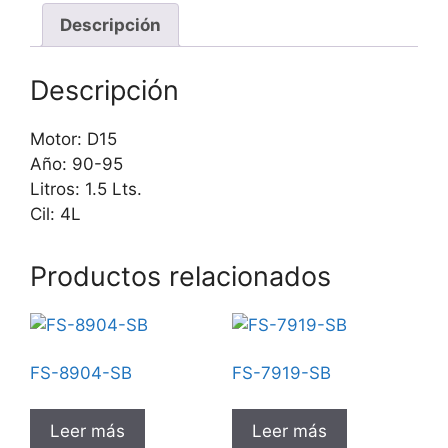
Descripción
Descripción
Motor: D15
Año: 90-95
Litros: 1.5 Lts.
Cil: 4L
Productos relacionados
FS-8904-SB
FS-7919-SB
Leer más
Leer más