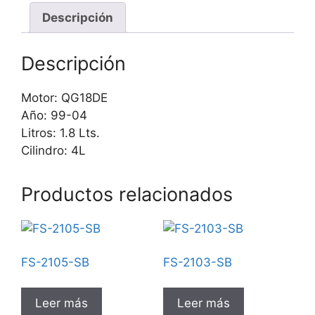
Descripción
Descripción
Motor: QG18DE
Año: 99-04
Litros: 1.8 Lts.
Cilindro: 4L
Productos relacionados
FS-2105-SB
FS-2103-SB
Leer más
Leer más