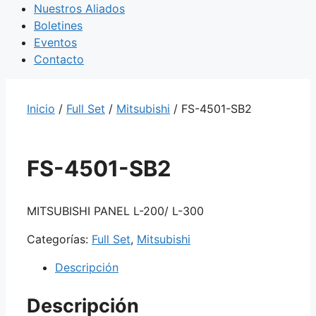
Nuestros Aliados
Boletines
Eventos
Contacto
Inicio
/
Full Set
/
Mitsubishi
/ FS-4501-SB2
FS-4501-SB2
MITSUBISHI PANEL L-200/ L-300
Categorías:
Full Set
,
Mitsubishi
Descripción
Descripción