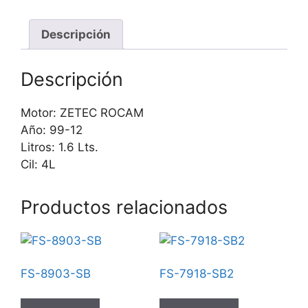
Descripción
Descripción
Motor: ZETEC ROCAM
Año: 99-12
Litros: 1.6 Lts.
Cil: 4L
Productos relacionados
FS-8903-SB
FS-7918-SB2