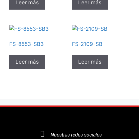
Leer más
Leer más
FS-8553-SB3
FS-2109-SB
Leer más
Leer más
Nuestras redes sociales