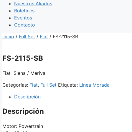
Nuestros Aliados
Boletines
Eventos
Contacto
Inicio
/
Full Set
/
Fiat
/ FS-2115-SB
FS-2115-SB
Fiat Siena / Meriva
Categorías:
Fiat
,
Full Set
Etiqueta:
Linea Morada
Descripción
Descripción
Motor: Powertrain