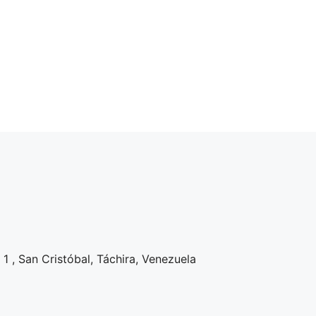
1 , San Cristóbal, Táchira, Venezuela