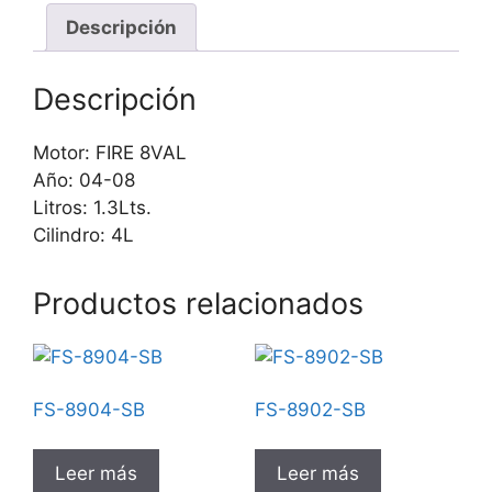
Descripción
Descripción
Motor: FIRE 8VAL
Año: 04-08
Litros: 1.3Lts.
Cilindro: 4L
Productos relacionados
FS-8904-SB
FS-8902-SB
Leer más
Leer más