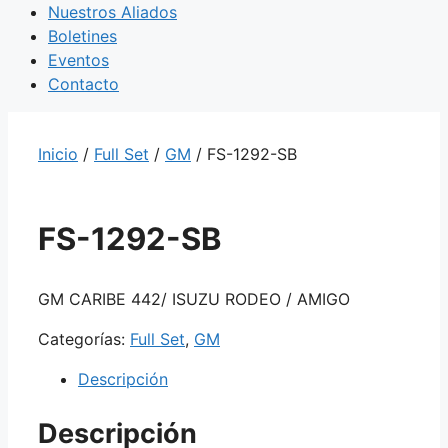
Nuestros Aliados
Boletines
Eventos
Contacto
Inicio
/
Full Set
/
GM
/ FS-1292-SB
FS-1292-SB
GM CARIBE 442/ ISUZU RODEO / AMIGO
Categorías:
Full Set
,
GM
Descripción
Descripción