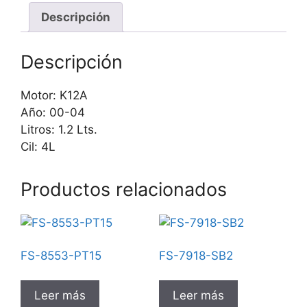
Descripción
Descripción
Motor: K12A
Año: 00-04
Litros: 1.2 Lts.
Cil: 4L
Productos relacionados
FS-8553-PT15
FS-7918-SB2
Leer más
Leer más