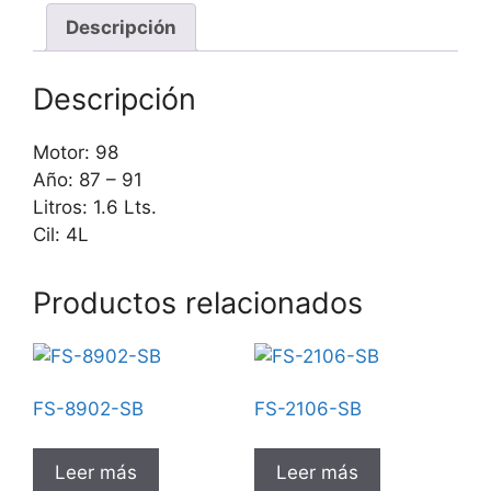
Descripción
Descripción
Motor: 98
Año: 87 – 91
Litros: 1.6 Lts.
Cil: 4L
Productos relacionados
FS-8902-SB
FS-2106-SB
Leer más
Leer más