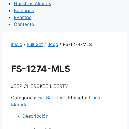
Nuestros Aliados
Boletines
Eventos
Contacto
Inicio
/
Full Set
/
Jeep
/ FS-1274-MLS
FS-1274-MLS
JEEP CHEROKEE LIBERTY
Categorías:
Full Set
,
Jeep
Etiqueta:
Linea
Morada
Descripción