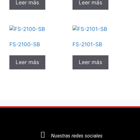
Leer más
Leer más
FS-2100-SB
FS-2101-SB
Leer más
Leer más
Nuestras redes sociales