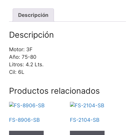
Descripción
Descripción
Motor: 3F
Año: 75-80
Litros: 4.2 Lts.
Cil: 6L
Productos relacionados
FS-8906-SB
FS-2104-SB