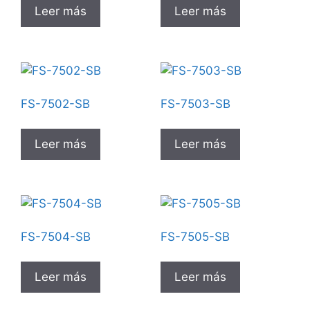
Leer más
Leer más
FS-7502-SB
FS-7503-SB
Leer más
Leer más
FS-7504-SB
FS-7505-SB
Leer más
Leer más