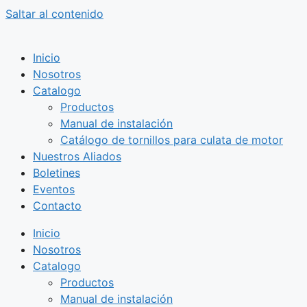
Saltar al contenido
Inicio
Nosotros
Catalogo
Productos
Manual de instalación
Catálogo de tornillos para culata de motor
Nuestros Aliados
Boletines
Eventos
Contacto
Inicio
Nosotros
Catalogo
Productos
Manual de instalación