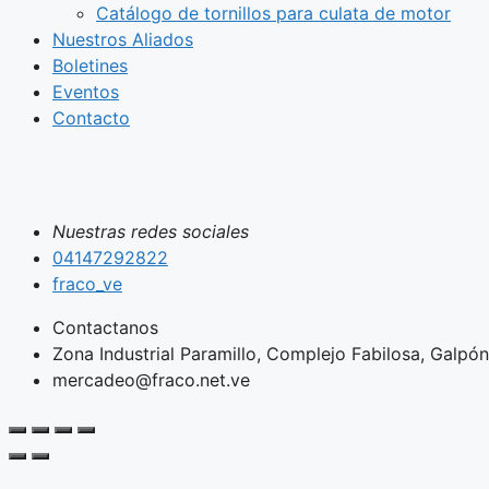
Catálogo de tornillos para culata de motor
Nuestros Aliados
Boletines
Eventos
Contacto
Nuestras redes sociales
04147292822
fraco_ve
Contactanos
Zona Industrial Paramillo, Complejo Fabilosa, Galpón 
mercadeo@fraco.net.ve