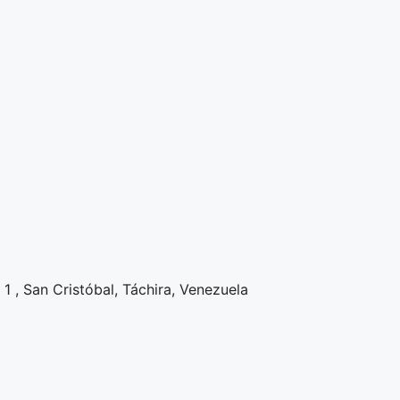
1 , San Cristóbal, Táchira, Venezuela