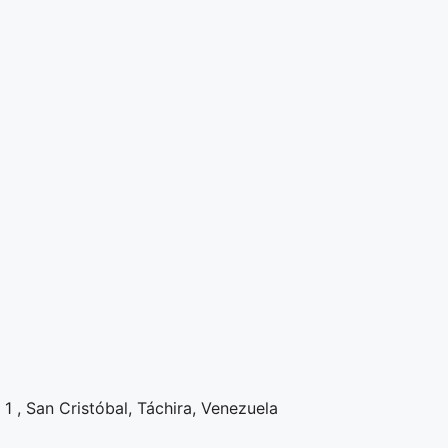
1 , San Cristóbal, Táchira, Venezuela