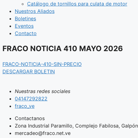
Catálogo de tornillos para culata de motor
Nuestros Aliados
Boletines
Eventos
Contacto
FRACO NOTICIA 410 MAYO 2026
FRACO-NOTICIA-410-SIN-PRECIO
DESCARGAR BOLETIN
Nuestras redes sociales
04147292822
fraco_ve
Contactanos
Zona Industrial Paramillo, Complejo Fabilosa, Galpón 
mercadeo@fraco.net.ve