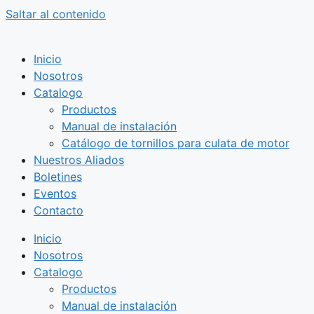
Saltar al contenido
Inicio
Nosotros
Catalogo
Productos
Manual de instalación
Catálogo de tornillos para culata de motor
Nuestros Aliados
Boletines
Eventos
Contacto
Inicio
Nosotros
Catalogo
Productos
Manual de instalación