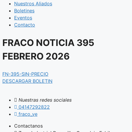
Nuestros Aliados
Boletines
Eventos
Contacto
FRACO NOTICIA 395
FEBRERO 2026
FN-395-SIN-PRECIO
DESCARGAR BOLETIN
Nuestras redes sociales
04147292822
fraco_ve
Contactanos