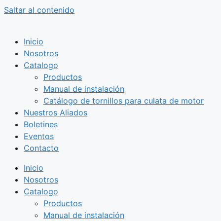
Saltar al contenido
Inicio
Nosotros
Catalogo
Productos
Manual de instalación
Catálogo de tornillos para culata de motor
Nuestros Aliados
Boletines
Eventos
Contacto
Inicio
Nosotros
Catalogo
Productos
Manual de instalación