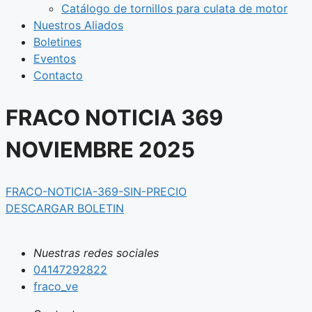
Catálogo de tornillos para culata de motor
Nuestros Aliados
Boletines
Eventos
Contacto
FRACO NOTICIA 369
NOVIEMBRE 2025
FRACO-NOTICIA-369-SIN-PRECIO
DESCARGAR BOLETIN
Nuestras redes sociales
04147292822
fraco_ve