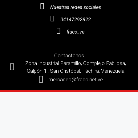
Nuestras redes sociales
04147292822
fraco_ve
Contactanos
Zona Industrial Paramillo, Complejo Fabilosa,
Galpón 1 , San Cristóbal, Táchira, Venezuela
mercadeo@fraco.net.ve