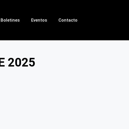
Boletines
Eventos
Contacto
E 2025