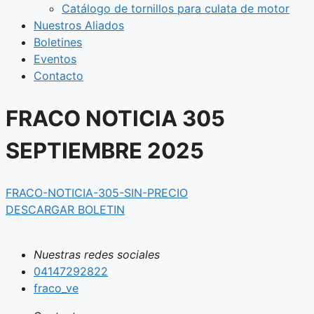
Catálogo de tornillos para culata de motor
Nuestros Aliados
Boletines
Eventos
Contacto
FRACO NOTICIA 305
SEPTIEMBRE 2025
FRACO-NOTICIA-305-SIN-PRECIO
DESCARGAR BOLETIN
Nuestras redes sociales
04147292822
fraco_ve