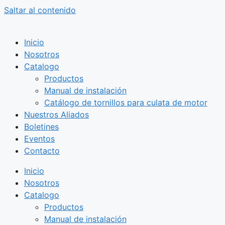
Saltar al contenido
Inicio
Nosotros
Catalogo
Productos
Manual de instalación
Catálogo de tornillos para culata de motor
Nuestros Aliados
Boletines
Eventos
Contacto
Inicio
Nosotros
Catalogo
Productos
Manual de instalación