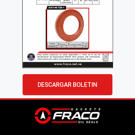
DESCARGAR BOLETIN