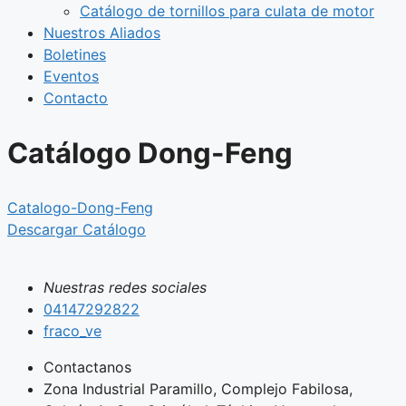
Catálogo de tornillos para culata de motor
Nuestros Aliados
Boletines
Eventos
Contacto
Catálogo Dong-Feng
Catalogo-Dong-Feng
Descargar Catálogo
Nuestras redes sociales
04147292822
fraco_ve
Contactanos
Zona Industrial Paramillo, Complejo Fabilosa,