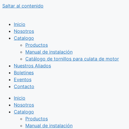
Saltar al contenido
Inicio
Nosotros
Catalogo
Productos
Manual de instalación
Catálogo de tornillos para culata de motor
Nuestros Aliados
Boletines
Eventos
Contacto
Inicio
Nosotros
Catalogo
Productos
Manual de instalación