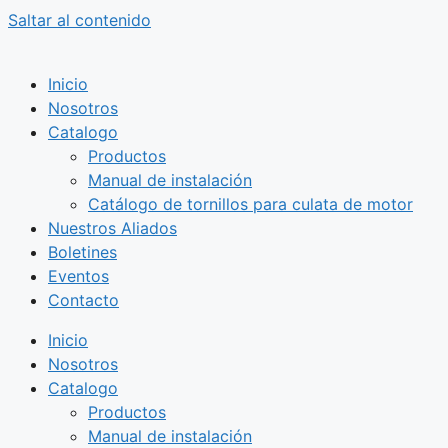
Saltar al contenido
Inicio
Nosotros
Catalogo
Productos
Manual de instalación
Catálogo de tornillos para culata de motor
Nuestros Aliados
Boletines
Eventos
Contacto
Inicio
Nosotros
Catalogo
Productos
Manual de instalación