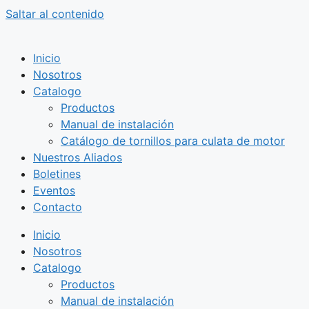
Saltar al contenido
Inicio
Nosotros
Catalogo
Productos
Manual de instalación
Catálogo de tornillos para culata de motor
Nuestros Aliados
Boletines
Eventos
Contacto
Inicio
Nosotros
Catalogo
Productos
Manual de instalación