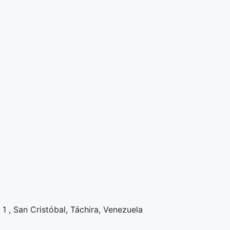
1 , San Cristóbal, Táchira, Venezuela