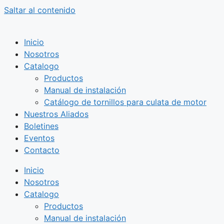
Saltar al contenido
Inicio
Nosotros
Catalogo
Productos
Manual de instalación
Catálogo de tornillos para culata de motor
Nuestros Aliados
Boletines
Eventos
Contacto
Inicio
Nosotros
Catalogo
Productos
Manual de instalación