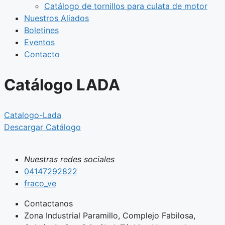
Catálogo de tornillos para culata de motor
Nuestros Aliados
Boletines
Eventos
Contacto
Catálogo LADA
Catalogo-Lada
Descargar Catálogo
Nuestras redes sociales
04147292822
fraco_ve
Contactanos
Zona Industrial Paramillo, Complejo Fabilosa,