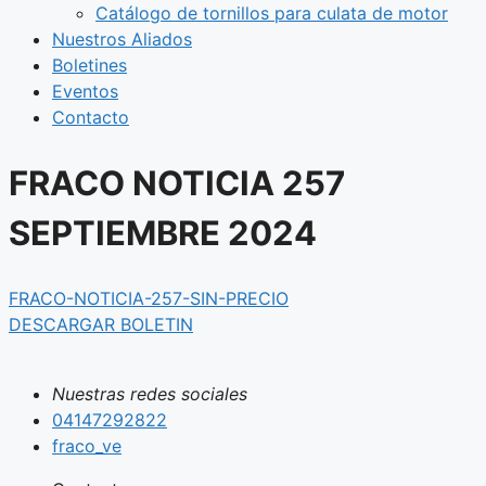
Catálogo de tornillos para culata de motor
Nuestros Aliados
Boletines
Eventos
Contacto
FRACO NOTICIA 257
SEPTIEMBRE 2024
FRACO-NOTICIA-257-SIN-PRECIO
DESCARGAR BOLETIN
Nuestras redes sociales
04147292822
fraco_ve