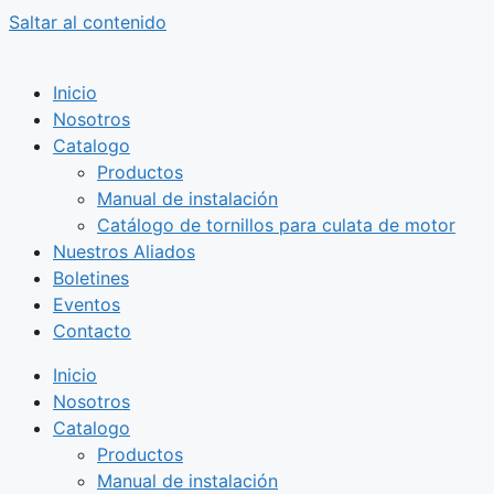
Saltar al contenido
Inicio
Nosotros
Catalogo
Productos
Manual de instalación
Catálogo de tornillos para culata de motor
Nuestros Aliados
Boletines
Eventos
Contacto
Inicio
Nosotros
Catalogo
Productos
Manual de instalación