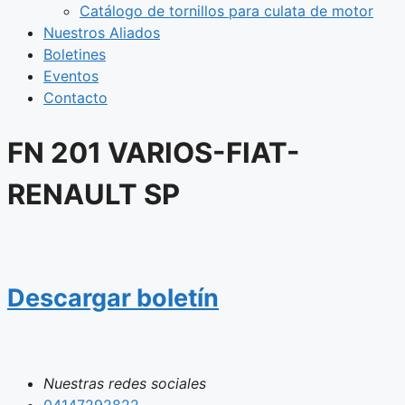
Catálogo de tornillos para culata de motor
Nuestros Aliados
Boletines
Eventos
Contacto
FN 201 VARIOS-FIAT-
RENAULT SP
Descargar boletín
Nuestras redes sociales