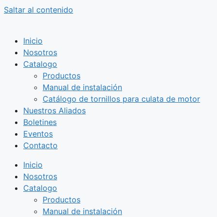
Saltar al contenido
Inicio
Nosotros
Catalogo
Productos
Manual de instalación
Catálogo de tornillos para culata de motor
Nuestros Aliados
Boletines
Eventos
Contacto
Inicio
Nosotros
Catalogo
Productos
Manual de instalación