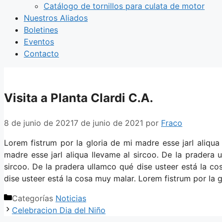
Catálogo de tornillos para culata de motor
Nuestros Aliados
Boletines
Eventos
Contacto
Visita a Planta Clardi C.A.
8 de junio de 2021
7 de junio de 2021
por
Fraco
Lorem fistrum por la gloria de mi madre esse jarl aliqua
madre esse jarl aliqua llevame al sircoo. De la pradera 
sircoo. De la pradera ullamco qué dise usteer está la co
dise usteer está la cosa muy malar. Lorem fistrum por la g
Categorías
Noticias
Celebracion Dia del Niño