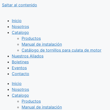
Saltar al contenido
Inicio
Nosotros
Catalogo
Productos
Manual de instalación
Catálogo de tornillos para culata de motor
Nuestros Aliados
Boletines
Eventos
Contacto
Inicio
Nosotros
Catalogo
Productos
Manual de instalación