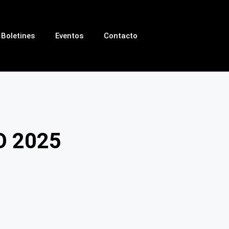
Boletines
Eventos
Contacto
O 2025